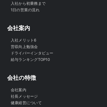
入社から初乗務まで
1日の営業の流れ
会社案内
入社メリット6
営収向上勉強会
ドライバーインタビュー
給与ランキングTOP10
会社の特徴
会社案内
社長メッセージ
健康経営について