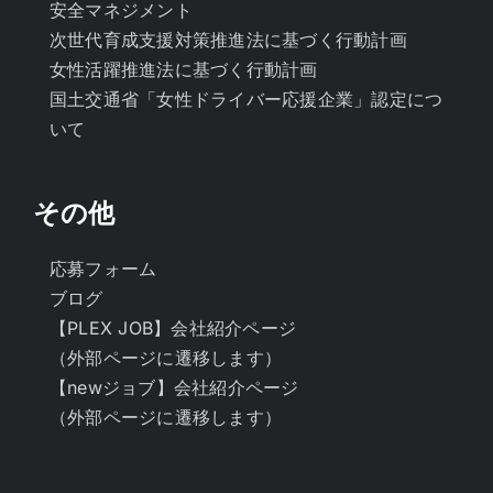
安全マネジメント
次世代育成支援対策推進法に基づく行動計画
女性活躍推進法に基づく行動計画
国土交通省「女性ドライバー応援企業」認定につ
いて
その他
応募フォーム
ブログ
【PLEX JOB】会社紹介ページ
（外部ページに遷移します）
【newジョブ】会社紹介ページ
（外部ページに遷移します）