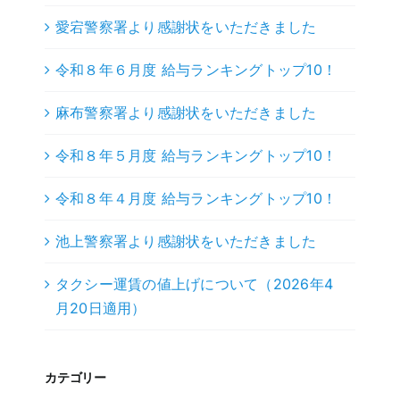
愛宕警察署より感謝状をいただきました
令和８年６月度 給与ランキングトップ10！
麻布警察署より感謝状をいただきました
令和８年５月度 給与ランキングトップ10！
令和８年４月度 給与ランキングトップ10！
池上警察署より感謝状をいただきました
タクシー運賃の値上げについて（2026年4
月20日適用）
カテゴリー