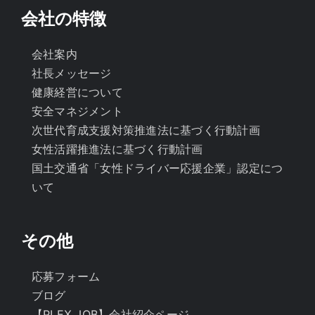
会社の特徴
会社案内
社長メッセージ
健康経営について
安全マネジメント
次世代育成支援対策推進法に基づく行動計画
女性活躍推進法に基づく行動計画
国土交通省「女性ドライバー応援企業」認定につ
いて
その他
応募フォーム
ブログ
【PLEX JOB】会社紹介ページ