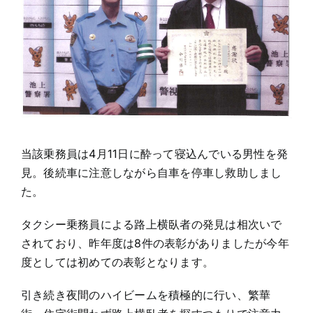
当該乗務員は4月11日に酔って寝込んでいる男性を発
見。後続車に注意しながら自車を停車し救助しまし
た。
タクシー乗務員による路上横臥者の発見は相次いで
されており、昨年度は8件の表彰がありましたが今年
度としては初めての表彰となります。
引き続き夜間のハイビームを積極的に行い、繁華