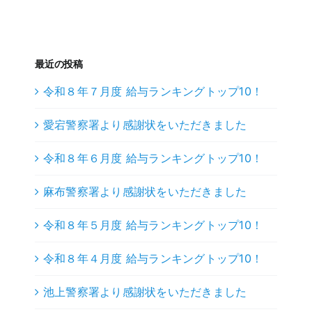
最近の投稿
令和８年７月度 給与ランキングトップ10！
愛宕警察署より感謝状をいただきました
令和８年６月度 給与ランキングトップ10！
麻布警察署より感謝状をいただきました
令和８年５月度 給与ランキングトップ10！
令和８年４月度 給与ランキングトップ10！
池上警察署より感謝状をいただきました