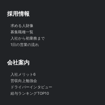
採用情報
求める人財像
募集職種一覧
入社から初乗務まで
1日の営業の流れ
会社案内
入社メリット6
営収向上勉強会
ドライバーインタビュー
給与ランキングTOP10