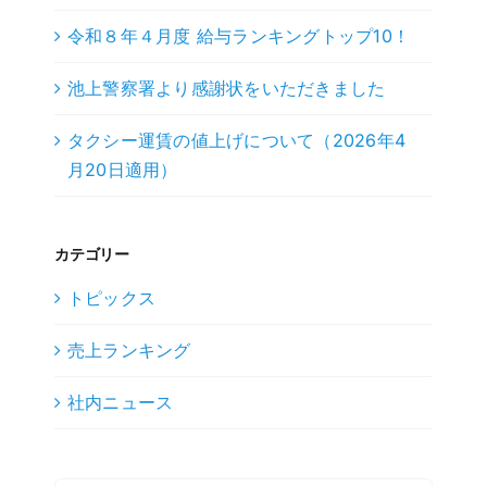
令和８年４月度 給与ランキングトップ10！
池上警察署より感謝状をいただきました
タクシー運賃の値上げについて（2026年4
月20日適用）
カテゴリー
トピックス
売上ランキング
社内ニュース