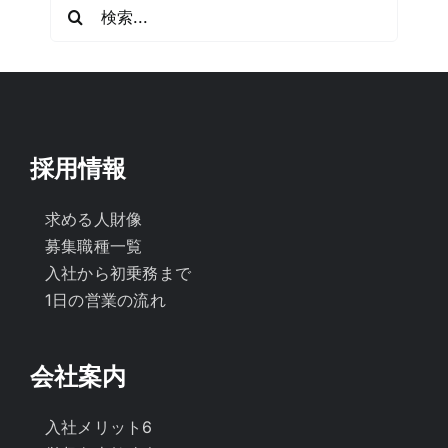
検
索
…
採用情報
求める人財像
募集職種一覧
入社から初乗務まで
1日の営業の流れ
会社案内
入社メリット6