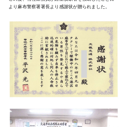
より麻布警察署署長より感謝状が贈られました。