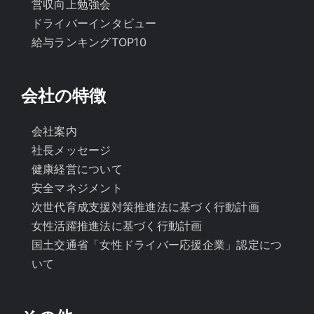
営収向上勉強会
ドライバーインタビュー
給与ランキングTOP10
会社の特徴
会社案内
社長メッセージ
健康経営について
安全マネジメント
次世代育成支援対策推進法に基づく行動計画
女性活躍推進法に基づく行動計画
国土交通省「女性ドライバー応援企業」認定につ
いて