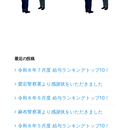
最近の投稿
令和８年７月度 給与ランキングトップ10！
愛宕警察署より感謝状をいただきました
令和８年６月度 給与ランキングトップ10！
麻布警察署より感謝状をいただきました
令和８年５月度 給与ランキングトップ10！