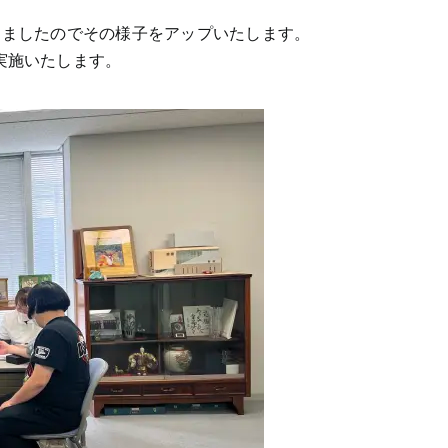
しましたのでその様子をアップいたします。
実施いたします。