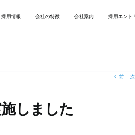
採用情報
会社の特徴
会社案内
採用エント
前
次
実施しました