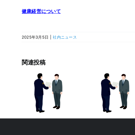
健康経営について
2025年3月5日
|
社内ニュース
関連投稿