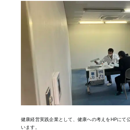
健康経営実践企業として、健康への考えをHPにて
います。