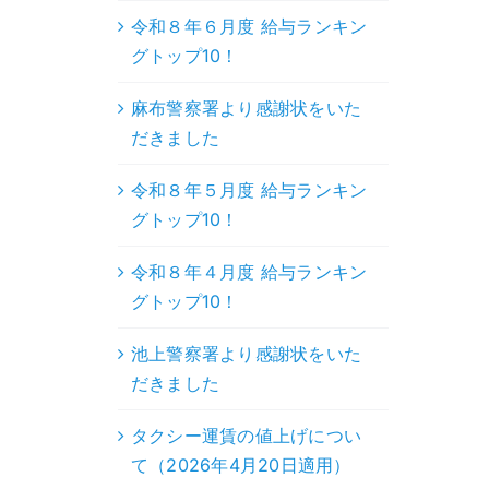
令和８年６月度 給与ランキン
グトップ10！
麻布警察署より感謝状をいた
だきました
令和８年５月度 給与ランキン
グトップ10！
令和８年４月度 給与ランキン
グトップ10！
池上警察署より感謝状をいた
だきました
タクシー運賃の値上げについ
て（2026年4月20日適用）