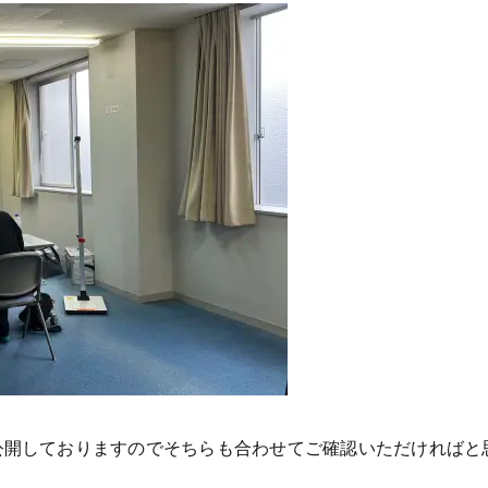
公開しておりますのでそちらも合わせてご確認いただければと