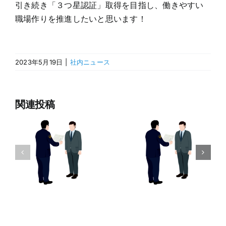
引き続き「３つ星認証」取得を目指し、働きやすい
職場作りを推進したいと思います！
2023年5月19日
|
社内ニュース
関連投稿