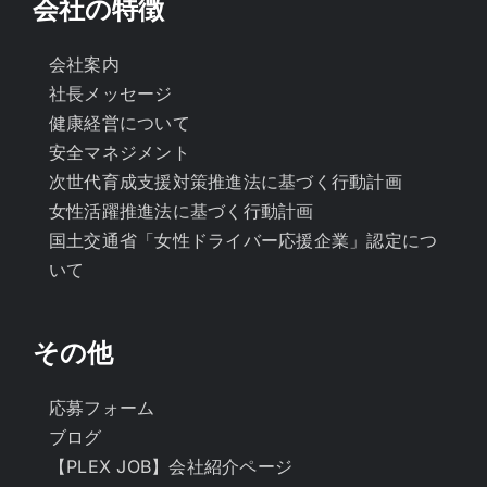
会社の特徴
会社案内
社長メッセージ
健康経営について
安全マネジメント
次世代育成支援対策推進法に基づく行動計画
女性活躍推進法に基づく行動計画
国土交通省「女性ドライバー応援企業」認定につ
いて
その他
応募フォーム
ブログ
【PLEX JOB】会社紹介ページ