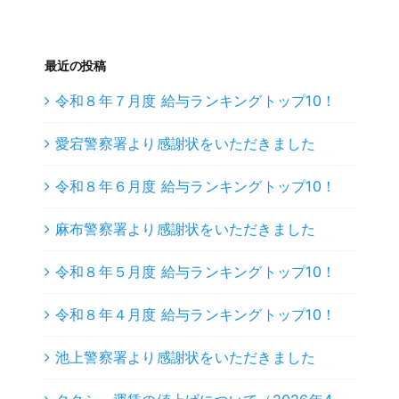
最近の投稿
令和８年７月度 給与ランキングトップ10！
愛宕警察署より感謝状をいただきました
令和８年６月度 給与ランキングトップ10！
麻布警察署より感謝状をいただきました
令和８年５月度 給与ランキングトップ10！
令和８年４月度 給与ランキングトップ10！
池上警察署より感謝状をいただきました