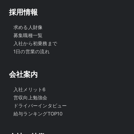
採用情報
求める人財像
募集職種一覧
入社から初乗務まで
1日の営業の流れ
会社案内
入社メリット6
営収向上勉強会
ドライバーインタビュー
給与ランキングTOP10