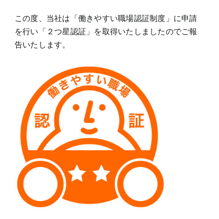
この度、当社は「働きやすい職場認証制度」に申請
を行い「２つ星認証」を取得いたしましたのでご報
告いたします。