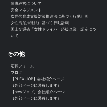
健康経営について
安全マネジメント
次世代育成支援対策推進法に基づく行動計画
女性活躍推進法に基づく行動計画
国土交通省「女性ドライバー応援企業」認定につ
いて
その他
応募フォーム
ブログ
【PLEX JOB】会社紹介ページ
（外部ページに遷移します）
【newジョブ】会社紹介ページ
（外部ページに遷移します）