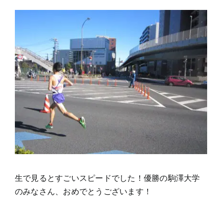
生で見るとすごいスピードでした！優勝の駒澤大学
のみなさん、おめでとうございます！