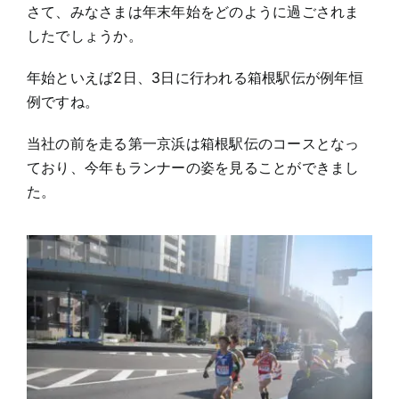
さて、みなさまは年末年始をどのように過ごされま
したでしょうか。
年始といえば2日、3日に行われる箱根駅伝が例年恒
例ですね。
当社の前を走る第一京浜は箱根駅伝のコースとなっ
ており、今年もランナーの姿を見ることができまし
た。