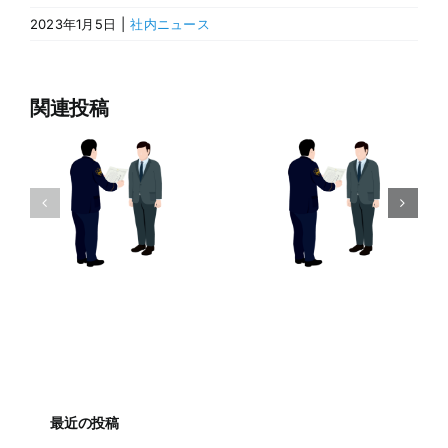
2023年1月5日
|
社内ニュース
関連投稿
最近の投稿