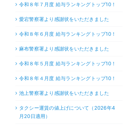
令和８年７月度 給与ランキングトップ10！
愛宕警察署より感謝状をいただきました
令和８年６月度 給与ランキングトップ10！
麻布警察署より感謝状をいただきました
令和８年５月度 給与ランキングトップ10！
令和８年４月度 給与ランキングトップ10！
池上警察署より感謝状をいただきました
タクシー運賃の値上げについて（2026年4
月20日適用）