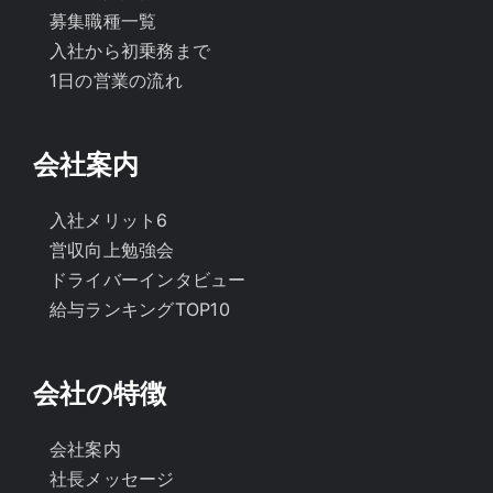
募集職種一覧
入社から初乗務まで
1日の営業の流れ
会社案内
入社メリット6
営収向上勉強会
ドライバーインタビュー
給与ランキングTOP10
会社の特徴
会社案内
社長メッセージ