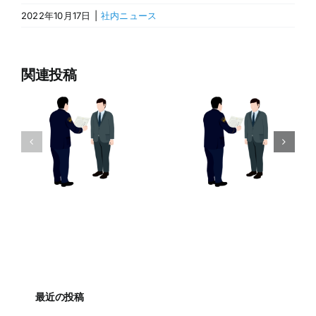
2022年10月17日
|
社内ニュース
関連投稿
最近の投稿