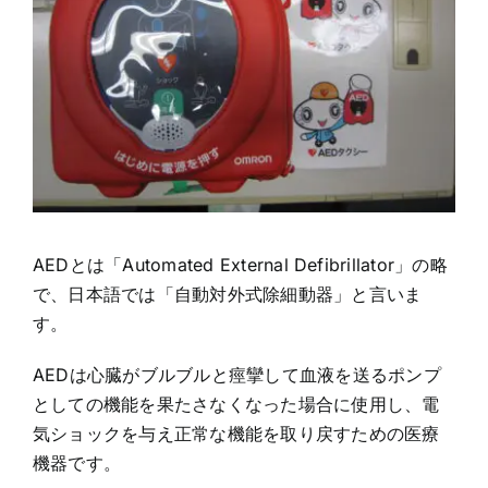
AEDとは「Automated External Defibrillator」の略
で、日本語では「自動対外式除細動器」と言いま
す。
AEDは心臓がブルブルと痙攣して血液を送るポンプ
としての機能を果たさなくなった場合に使用し、電
気ショックを与え正常な機能を取り戻すための医療
機器です。