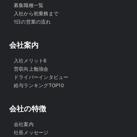
募集職種一覧
入社から初乗務まで
1日の営業の流れ
会社案内
入社メリット6
営収向上勉強会
ドライバーインタビュー
給与ランキングTOP10
会社の特徴
会社案内
社長メッセージ