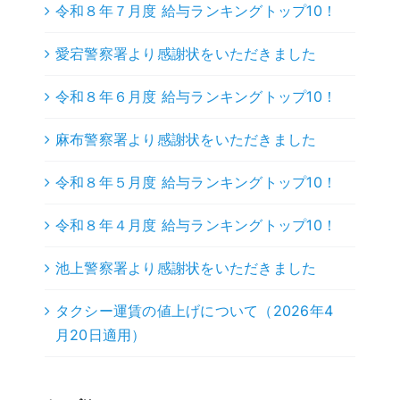
令和８年７月度 給与ランキングトップ10！
愛宕警察署より感謝状をいただきました
令和８年６月度 給与ランキングトップ10！
麻布警察署より感謝状をいただきました
令和８年５月度 給与ランキングトップ10！
令和８年４月度 給与ランキングトップ10！
池上警察署より感謝状をいただきました
タクシー運賃の値上げについて（2026年4
月20日適用）