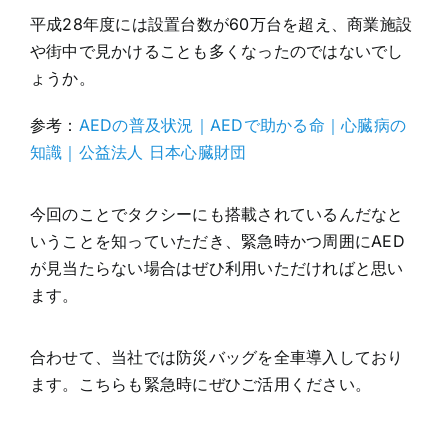
平成28年度には設置台数が60万台を超え、商業施設
や街中で見かけることも多くなったのではないでし
ょうか。
参考：
AEDの普及状況｜AEDで助かる命｜心臓病の
知識｜公益法人 日本心臓財団
今回のことでタクシーにも搭載されているんだなと
いうことを知っていただき、緊急時かつ周囲にAED
が見当たらない場合はぜひ利用いただければと思い
ます。
合わせて、当社では防災バッグを全車導入しており
ます。こちらも緊急時にぜひご活用ください。