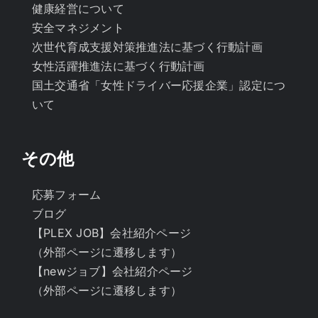
健康経営について
安全マネジメント
次世代育成支援対策推進法に基づく行動計画
女性活躍推進法に基づく行動計画
国土交通省「女性ドライバー応援企業」認定につ
いて
その他
応募フォーム
ブログ
【PLEX JOB】会社紹介ページ
（外部ページに遷移します）
【newジョブ】会社紹介ページ
（外部ページに遷移します）