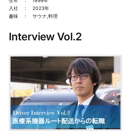
生年 ： 1999年
入社 ： 2023年
趣味 ： サウナ,料理
Interview Vol.2