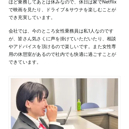
ほど乗務してあとは休みなので、休日は家でNetflix
で映画を見たり、ドライブ＆サウナを楽しむことが
でき充実しています。
会社では、今のところ女性乗務員は私1人なのです
が、皆さん気さくに声を掛けていただいたり、相談
やアドバイスを頂けるので楽しいです。また女性専
用の休憩室があるので社内でも快適に過ごすことが
できています。