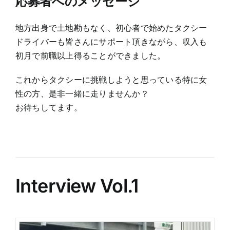
応募者へのメッセージ
地方出身で土地勘もなく、初心者で始めたタクシー
ドライバーも皆さんにサポート頂きながら、収入も
初月で前職以上得ることができました。
これからタクシーに挑戦しようと思っている特に女
性の方、是非一緒に走りませんか？
お待ちしてます。
Interview Vol.1