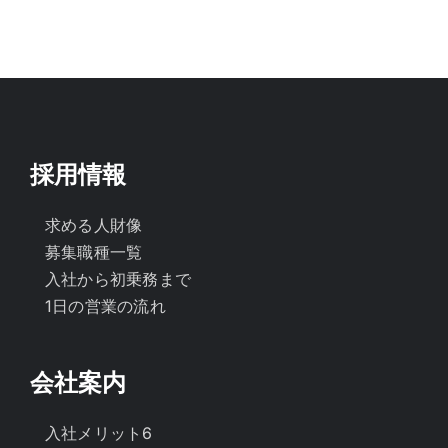
採用情報
求める人財像
募集職種一覧
入社から初乗務まで
1日の営業の流れ
会社案内
入社メリット6