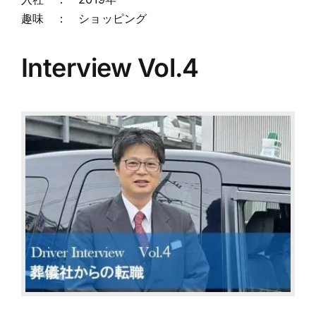
趣味 ： ショッピング
Interview Vol.4