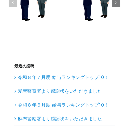
最近の投稿
令和８年７月度 給与ランキングトップ10！
愛宕警察署より感謝状をいただきました
令和８年６月度 給与ランキングトップ10！
麻布警察署より感謝状をいただきました