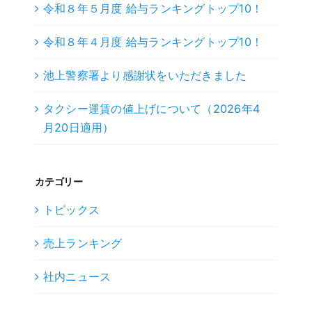
令和８年５月度 給与ランキングトップ10！
令和８年４月度 給与ランキングトップ10！
池上警察署より感謝状をいただきました
タクシー運賃の値上げについて（2026年4
月20日適用）
カテゴリー
トピックス
売上ランキング
社内ニュース