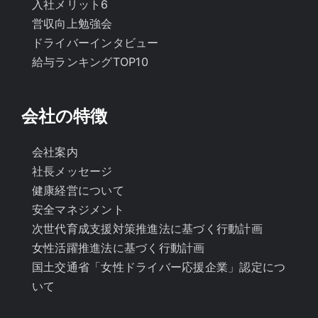
入社メリット6
営収向上勉強会
ドライバーインタビュー
給与ランキングTOP10
会社の特徴
会社案内
社長メッセージ
健康経営について
安全マネジメント
次世代育成支援対策推進法に基づく行動計画
女性活躍推進法に基づく行動計画
国土交通省「女性ドライバー応援企業」認定につ
いて