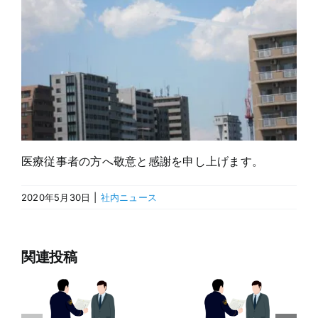
医療従事者の方へ敬意と感謝を申し上げます。
2020年5月30日
|
社内ニュース
関連投稿