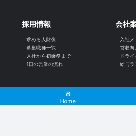
採用情報
会社
求める人財像
入社メ
募集職種一覧
営収向
入社から初乗務まで
ドライ
1日の営業の流れ
給与ラ
Home