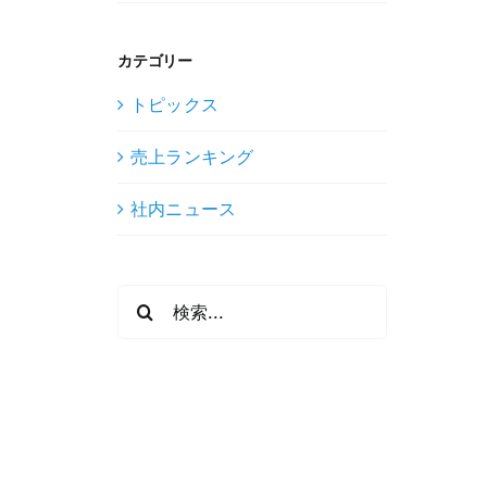
カテゴリー
トピックス
売上ランキング
社内ニュース
検
索
…