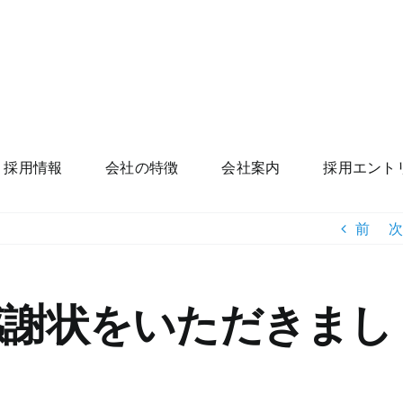
採用情報
会社の特徴
会社案内
採用エント
前
次
感謝状をいただきまし