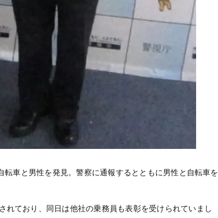
る自転車と男性を発見。警察に通報するとともに男性と自転車
されており、同日は他社の乗務員も表彰を受けられていまし