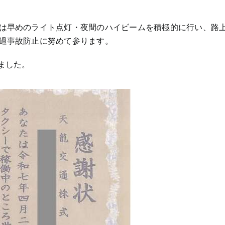
は早めのライト点灯・夜間のハイビームを積極的に行い、路
過事故防止に努めて参ります。
ました。