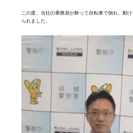
この度、当社の乗務員が酔って自転車で倒れ、動け
られました。