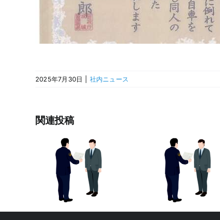
2025年7月30日
|
社内ニュース
関連投稿