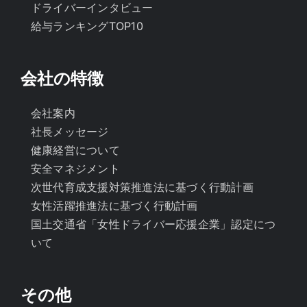
ドライバーインタビュー
給与ランキングTOP10
会社の特徴
会社案内
社長メッセージ
健康経営について
安全マネジメント
次世代育成支援対策推進法に基づく行動計画
女性活躍推進法に基づく行動計画
国土交通省「女性ドライバー応援企業」認定につ
いて
その他