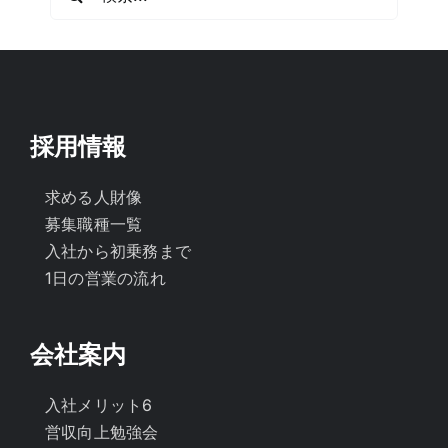
索
…
採用情報
求める人財像
募集職種一覧
入社から初乗務まで
1日の営業の流れ
会社案内
入社メリット6
営収向上勉強会