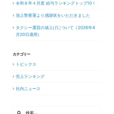
令和８年４月度 給与ランキングトップ10！
池上警察署より感謝状をいただきました
タクシー運賃の値上げについて（2026年4
月20日適用）
カテゴリー
トピックス
売上ランキング
社内ニュース
検