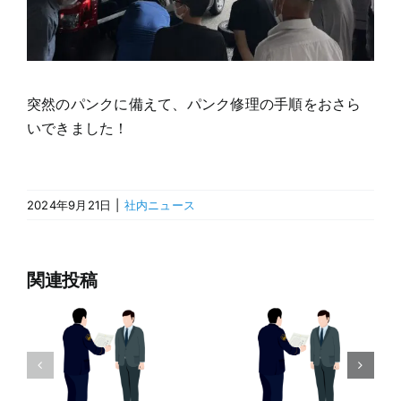
突然のパンクに備えて、パンク修理の手順をおさら
いできました！
2024年9月21日
|
社内ニュース
関連投稿