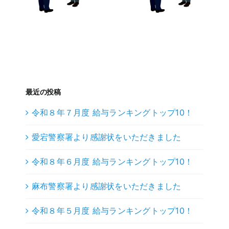
最近の投稿
令和８年７月度 給与ランキングトップ10！
愛宕警察署より感謝状をいただきました
令和８年６月度 給与ランキングトップ10！
麻布警察署より感謝状をいただきました
令和８年５月度 給与ランキングトップ10！