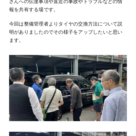
さんへの伝達事項や直近の事故やトラブルなどの情
報を共有する場です。
今回は整備管理者よりタイヤの交換方法について説
明がありましたのでその様子をアップしたいと思い
ます。