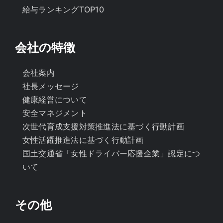
給与ランキングTOP10
会社の特徴
会社案内
社長メッセージ
健康経営について
安全マネジメント
次世代育成支援対策推進法に基づく行動計画
女性活躍推進法に基づく行動計画
国土交通省「女性ドライバー応援企業」認定につ
いて
その他