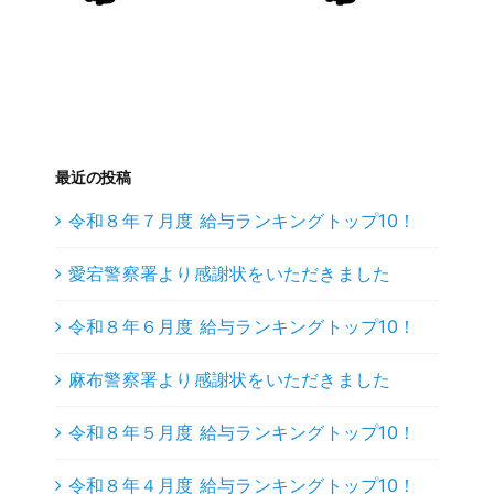
最近の投稿
令和８年７月度 給与ランキングトップ10！
愛宕警察署より感謝状をいただきました
令和８年６月度 給与ランキングトップ10！
麻布警察署より感謝状をいただきました
令和８年５月度 給与ランキングトップ10！
令和８年４月度 給与ランキングトップ10！