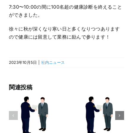
7:30〜10:00の間に100名超の健康診断を終えること
ができました。
徐々に秋が深くなり寒い日と多くなりつつあります
ので健康には留意して業務に励んで参ります！
2023年10月5日
|
社内ニュース
関連投稿