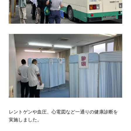
レントゲンや血圧、心電図など一通りの健康診断を
実施しました。