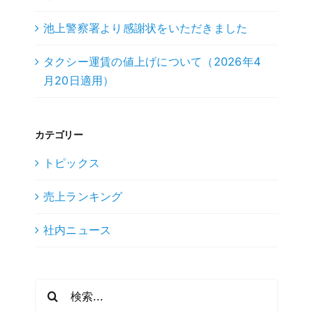
池上警察署より感謝状をいただきました
タクシー運賃の値上げについて（2026年4
月20日適用）
カテゴリー
トピックス
売上ランキング
社内ニュース
検
索