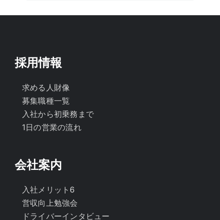
…
採用情報
求める人財像
募集職種一覧
入社から初乗務まで
1日の営業の流れ
会社案内
入社メリット6
営収向上勉強会
ドライバーインタビュー