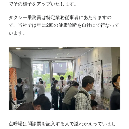
でその様子をアップいたします。
タクシー乗務員は特定業務従事者にあたりますの
で、当社では年に2回の健康診断を自社にて行なって
います。
点呼場は問診票を記入する人で溢れかえっていまし