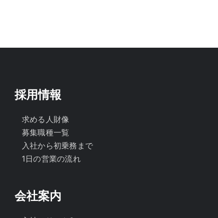
採用情報
求める人財像
募集職種一覧
入社から初乗務まで
1日の営業の流れ
会社案内