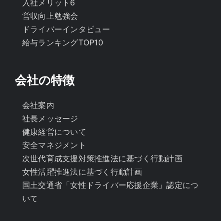
入社メリット6
営収向上勉強会
ドライバーインタビュー
給与ランキングTOP10
会社の特徴
会社案内
社長メッセージ
健康経営について
安全マネジメント
次世代育成支援対策推進法に基づく行動計画
女性活躍推進法に基づく行動計画
国土交通省「女性ドライバー応援企業」認定につ
いて