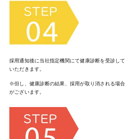
採用通知後に当社指定機関にて健康診断を受診して
いただきます。
※但し、健康診断の結果、採用が取り消される場合
がございます。