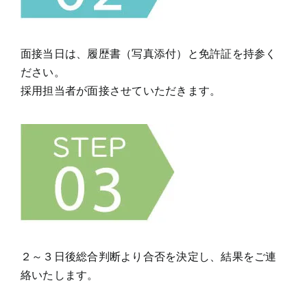
面接当日は、履歴書（写真添付）と免許証を持参く
ださい。
採用担当者が面接させていただきます。
２～３日後総合判断より合否を決定し、結果をご連
絡いたします。