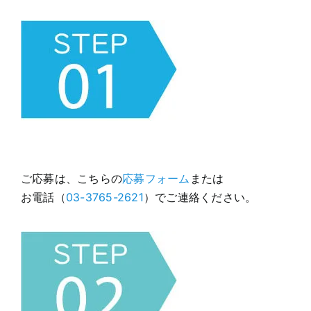
ご応募は、こちらの
応募フォーム
または
お電話（
03-3765-2621
）でご連絡ください。