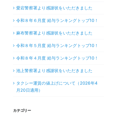
愛宕警察署より感謝状をいただきました
令和８年６月度 給与ランキングトップ10！
麻布警察署より感謝状をいただきました
令和８年５月度 給与ランキングトップ10！
令和８年４月度 給与ランキングトップ10！
池上警察署より感謝状をいただきました
タクシー運賃の値上げについて（2026年4
月20日適用）
カテゴリー