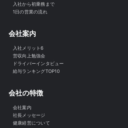
入社から初乗務まで
1日の営業の流れ
会社案内
入社メリット6
営収向上勉強会
ドライバーインタビュー
給与ランキングTOP10
会社の特徴
会社案内
社長メッセージ
健康経営について