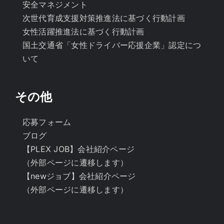
安全マネジメント
次世代育成支援対策推進法に基づく行動計画
女性活躍推進法に基づく行動計画
国土交通省「女性ドライバー応援企業」認定につ
いて
その他
応募フォーム
ブログ
【PLEX JOB】会社紹介ページ
（外部ページに遷移します）
【newジョブ】会社紹介ページ
（外部ページに遷移します）