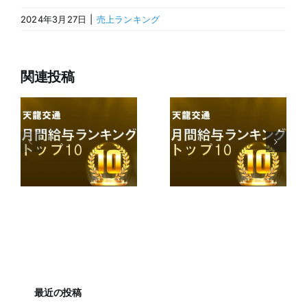
2024年3月27日
|
売上ランキング
関連投稿
最近の投稿