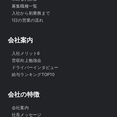
募集職種一覧
入社から初乗務まで
1日の営業の流れ
会社案内
入社メリット6
営収向上勉強会
ドライバーインタビュー
給与ランキングTOP10
会社の特徴
会社案内
社長メッセージ