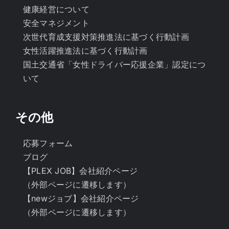
健康経営について
安全マネジメント
次世代育成支援対策推進法に基づく行動計画
女性活躍推進法に基づく行動計画
国土交通省「女性ドライバー応援企業」認定につ
いて
その他
応募フォーム
ブログ
【PLEX JOB】会社紹介ページ
（外部ページに遷移します）
【newジョブ】会社紹介ページ
（外部ページに遷移します）