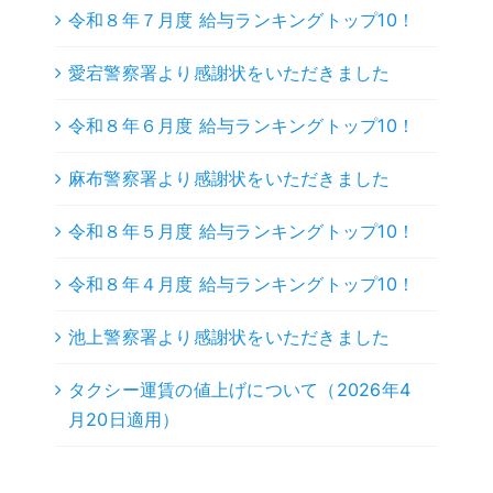
令和８年７月度 給与ランキングトップ10！
愛宕警察署より感謝状をいただきました
令和８年６月度 給与ランキングトップ10！
麻布警察署より感謝状をいただきました
令和８年５月度 給与ランキングトップ10！
令和８年４月度 給与ランキングトップ10！
池上警察署より感謝状をいただきました
タクシー運賃の値上げについて（2026年4
月20日適用）