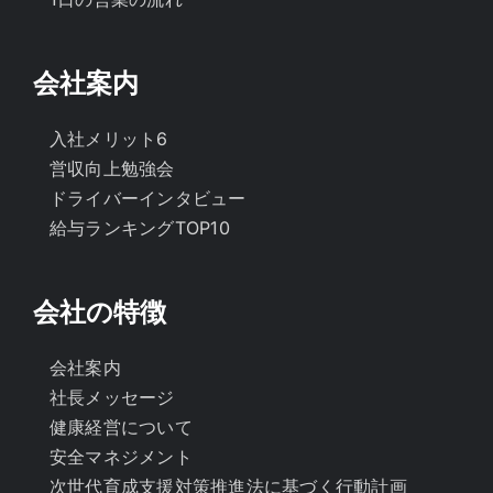
会社案内
入社メリット6
営収向上勉強会
ドライバーインタビュー
給与ランキングTOP10
会社の特徴
会社案内
社長メッセージ
健康経営について
安全マネジメント
次世代育成支援対策推進法に基づく行動計画