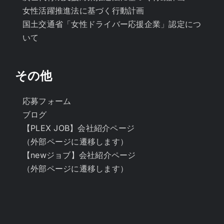
女性活躍推進法に基づく行動計画
国土交通省「女性ドライバー応援企業」認定につ
いて
その他
応募フォーム
ブログ
【PLEX JOB】会社紹介ページ
（外部ページに遷移します）
【newジョブ】会社紹介ページ
（外部ページに遷移します）